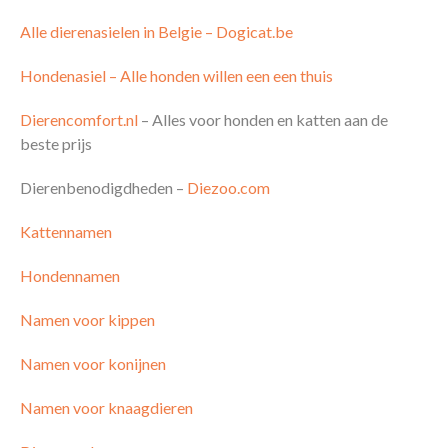
Alle dierenasielen in Belgie – Dogicat.be
Hondenasiel – Alle honden willen een een thuis
Dierencomfort.nl
– Alles voor honden en katten aan de
beste prijs
Dierenbenodigdheden –
Diezoo.com
Kattennamen
Hondennamen
Namen voor kippen
Namen voor konijnen
Namen voor knaagdieren