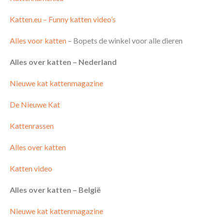
Katten.eu – Funny katten video’s
Alles voor katten
– Bopets de winkel voor alle dieren
Alles over katten – Nederland
Nieuwe kat kattenmagazine
De Nieuwe Kat
Kattenrassen
Alles over katten
Katten video
Alles over katten – België
Nieuwe kat kattenmagazine