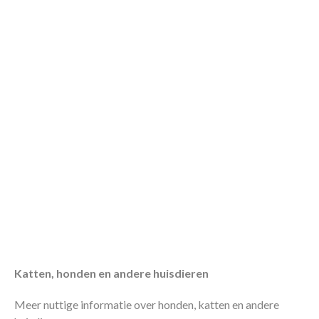
Katten, honden en andere huisdieren
Meer nuttige informatie over honden, katten en andere